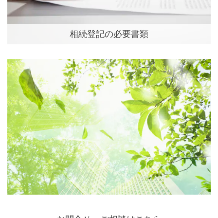
相続登記の必要書類