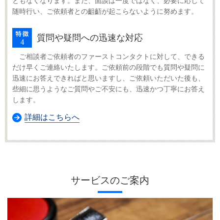
ともなくなります。また、面談は一度ではなく、必要に応じて
随時行い、ご依頼者との齟齬が起こらないように努めます。
質問や疑問への迅速な対応
ご相談者ご依頼者のファーストコンタクトに対して、できる
だけ早くご連絡いたします。ご依頼前の段階でも質問や疑問に
迅速にお答えできればと思いますし、ご依頼いただいた後も、
些細に思うようなご質問やご不安にも、迅速かつ丁寧にお答え
します。
詳細はこちらへ
サービスのご案内