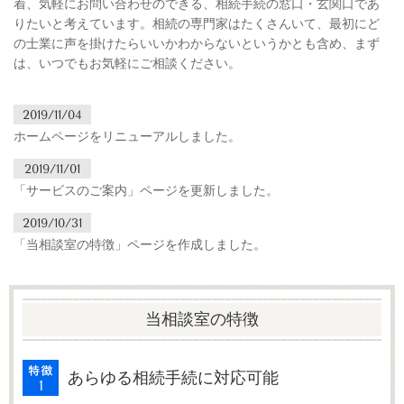
着、気軽にお問い合わせのできる、相続手続の窓口・玄関口であ
りたいと考えています。相続の専門家はたくさんいて、最初にど
の士業に声を掛けたらいいかわからないというかとも含め、まず
は、いつでもお気軽にご相談ください。
2019/11/04
ホームページをリニューアルしました。
2019/11/01
「サービスのご案内」ページを更新しました。
2019/10/31
「当相談室の特徴」ページを作成しました。
当相談室の特徴
あらゆる相続手続に対応可能