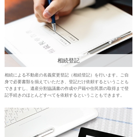
相続登記
相続による不動産の名義変更登記（相続登記）を行います。ご自
身で必要書類を揃えていただき、登記だけ依頼するということも
できますし、遺産分割協議書の作成や戸籍や住民票の取得まで登
記手続きのほとんどすべてを依頼するということもできます。