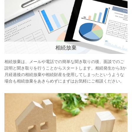
相続放棄
相続放棄は、メールや電話での簡単な聞き取りの後、面談でのご
説明と聞き取りを行うことからスタートします。相続発生から3か
月経過後の相続放棄や相続財産を使用してしまったというような
場合も相続放棄をあきらめずにまずはお気軽にご相談ください。