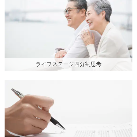
ライフステージ四分割思考