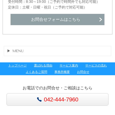
受付時間：8:30～19:00（ご予約で時間外でも対応可能）
定休日：土曜・日曜・祝日（ご予約で対応可能）
お問合せフォームはこちら
MENU
トップページ
選ばれる理由
サービス案内
サービスの流れ
よくあるご質問
事務所概要
お問合せ
お電話でのお問合せ・ご相談はこちら
042-444-7960