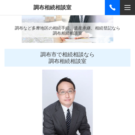
調布相続相談室
調布など多摩地区の相続手続、遺産承継、相続登記なら
調布相続相談室
調布市で相続相談なら
調布相続相談室