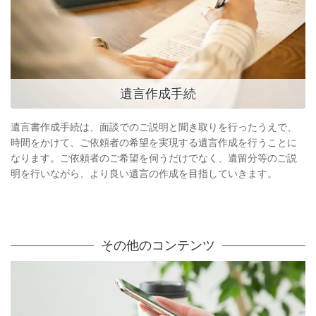
遺言作成手続
遺言書作成手続は、面談でのご説明と聞き取りを行ったうえで、
時間をかけて、ご依頼者の希望を実現する遺言作成を行うことに
なります。ご依頼者のご希望を伺うだけでなく、遺留分等のご説
明を行いながら、より良い遺言の作成を目指していきます。
その他のコンテンツ