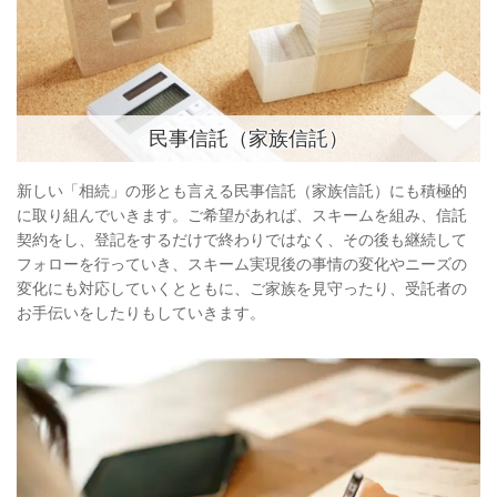
民事信託（家族信託）
新しい「相続」の形とも言える民事信託（家族信託）にも積極的
に取り組んでいきます。ご希望があれば、スキームを組み、信託
契約をし、登記をするだけで終わりではなく、その後も継続して
フォローを行っていき、スキーム実現後の事情の変化やニーズの
変化にも対応していくとともに、ご家族を見守ったり、受託者の
お手伝いをしたりもしていきます。