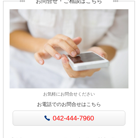
お問合せ・ご相談はこちら
お気軽にお問合せください
お電話でのお問合せはこちら
042-444-7960