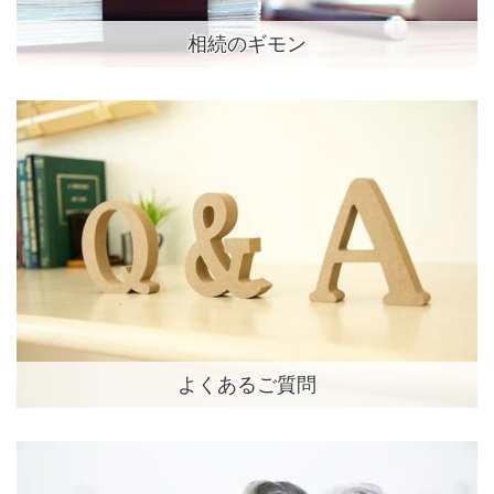
相続のギモン
よくあるご質問