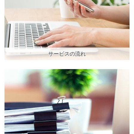
サービスの流れ